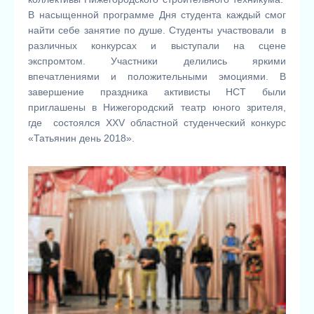
В насыщенной программе Дня студента каждый смог
найти себе занятие по душе. Студенты участвовали в
различных конкурсах и выступали на сцене
экспромтом. Участники делились яркими
впечатлениями и положительными эмоциями. В
завершение праздника активисты НСТ были
приглашены в Нижегородский театр юного зрителя,
где состоялся XXV областной студенческий конкурс
«Татьянин день 2018».