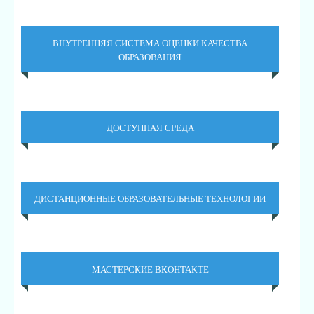
ВНУТРЕННЯЯ СИСТЕМА ОЦЕНКИ КАЧЕСТВА
ОБРАЗОВАНИЯ
ДОСТУПНАЯ СРЕДА
ДИСТАНЦИОННЫЕ ОБРАЗОВАТЕЛЬНЫЕ ТЕХНОЛОГИИ
МАСТЕРСКИЕ ВКОНТАКТЕ