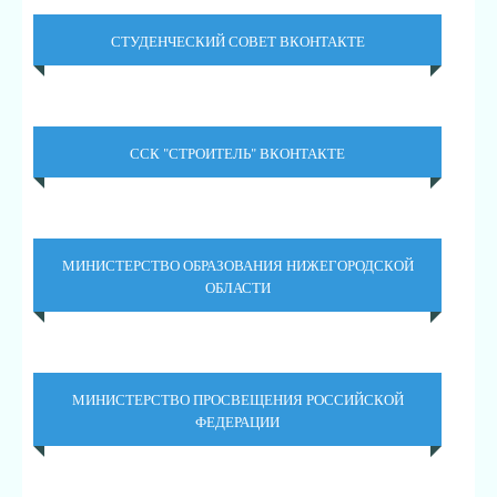
СТУДЕНЧЕСКИЙ СОВЕТ ВКОНТАКТЕ
ССК "СТРОИТЕЛЬ" ВКОНТАКТЕ
МИНИСТЕРСТВО ОБРАЗОВАНИЯ НИЖЕГОРОДСКОЙ
ОБЛАСТИ
МИНИСТЕРСТВО ПРОСВЕЩЕНИЯ РОССИЙСКОЙ
ФЕДЕРАЦИИ