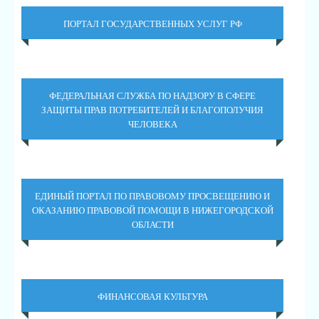
ПОРТАЛ ГОСУДАРСТВЕННЫХ УСЛУГ РФ
ФЕДЕРАЛЬНАЯ СЛУЖБА ПО НАДЗОРУ В СФЕРЕ
ЗАЩИТЫ ПРАВ ПОТРЕБИТЕЛЕЙ И БЛАГОПОЛУЧИЯ
ЧЕЛОВЕКА
ЕДИНЫЙ ПОРТАЛ ПО ПРАВОВОМУ ПРОСВЕЩЕНИЮ И
ОКАЗАНИЮ ПРАВОВОЙ ПОМОЩИ В НИЖЕГОРОДСКОЙ
ОБЛАСТИ
ФИНАНСОВАЯ КУЛЬТУРА