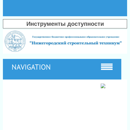
Инструменты доступности
NAVIGATION