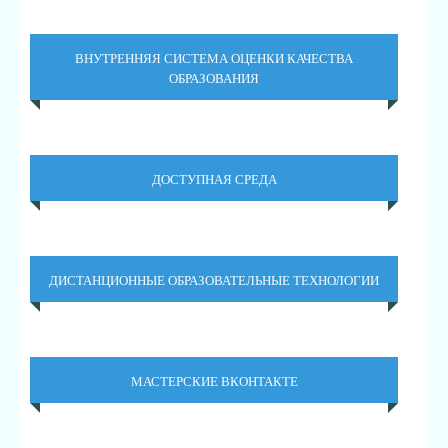
ВНУТРЕННЯЯ СИСТЕМА ОЦЕНКИ КАЧЕСТВА
ОБРАЗОВАНИЯ
ДОСТУПНАЯ СРЕДА
ДИСТАНЦИОННЫЕ ОБРАЗОВАТЕЛЬНЫЕ ТЕХНОЛОГИИ
МАСТЕРСКИЕ ВКОНТАКТЕ