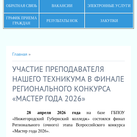
ОБРАТНАЯ СВЯЗЬ
ВАКАНСИИ
ЭЛЕКТРОННЫЕ УСЛУГИ
ГРАФИК ПРИЕМА
РЕЗУЛЬТАТЫ НОК
ЗАКУПКИ
ГРАЖДАН
Главная
»
УЧАСТИЕ ПРЕПОДАВАТЕЛЯ
НАШЕГО ТЕХНИКУМА В ФИНАЛЕ
РЕГИОНАЛЬНОГО КОНКУРСА
«МАСТЕР ГОДА 2026»
28 апреля 2026 года
на базе ГБПОУ
«Нижегородский Губернский колледж» состоялся финал
Регионального (очного) этапа Всероссийского конкурса
«Мастер года 2026».