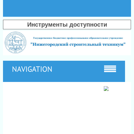
Инструменты доступности
NAVIGATION