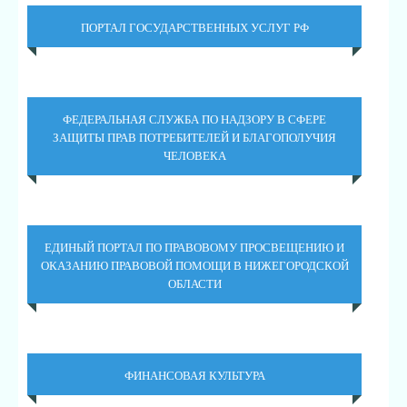
ПОРТАЛ ГОСУДАРСТВЕННЫХ УСЛУГ РФ
ФЕДЕРАЛЬНАЯ СЛУЖБА ПО НАДЗОРУ В СФЕРЕ
ЗАЩИТЫ ПРАВ ПОТРЕБИТЕЛЕЙ И БЛАГОПОЛУЧИЯ
ЧЕЛОВЕКА
ЕДИНЫЙ ПОРТАЛ ПО ПРАВОВОМУ ПРОСВЕЩЕНИЮ И
ОКАЗАНИЮ ПРАВОВОЙ ПОМОЩИ В НИЖЕГОРОДСКОЙ
ОБЛАСТИ
ФИНАНСОВАЯ КУЛЬТУРА