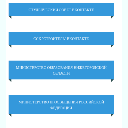
СТУДЕНЧЕСКИЙ СОВЕТ ВКОНТАКТЕ
ССК "СТРОИТЕЛЬ" ВКОНТАКТЕ
МИНИСТЕРСТВО ОБРАЗОВАНИЯ НИЖЕГОРОДСКОЙ
ОБЛАСТИ
МИНИСТЕРСТВО ПРОСВЕЩЕНИЯ РОССИЙСКОЙ
ФЕДЕРАЦИИ