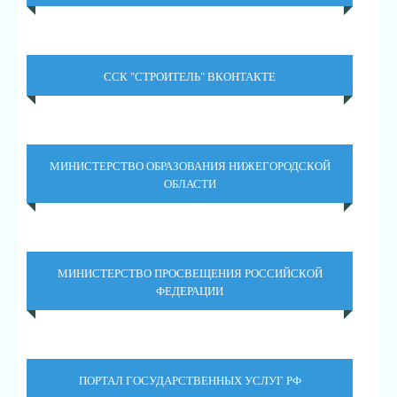
ССК "СТРОИТЕЛЬ" ВКОНТАКТЕ
МИНИСТЕРСТВО ОБРАЗОВАНИЯ НИЖЕГОРОДСКОЙ
ОБЛАСТИ
МИНИСТЕРСТВО ПРОСВЕЩЕНИЯ РОССИЙСКОЙ
ФЕДЕРАЦИИ
ПОРТАЛ ГОСУДАРСТВЕННЫХ УСЛУГ РФ