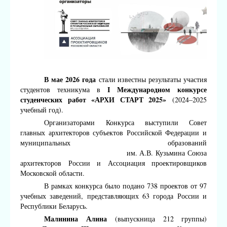
В мае 2026 года
стали известны результаты участия
I Международном конкурсе
студентов техникума в
студенческих работ «АРХИ СТАРТ 2025»
(2024–2025
учебный год).
Организаторами Конкурса выступили Совет
главных архитекторов субъектов Российской Федерации и
муниципальных образований
им. А.В. Кузьмина Союза
архитекторов России и Ассоциация проектировщиков
Московской области.
В рамках конкурса было подано 738 проектов от 97
учебных заведений, представляющих 63 города России и
Республики Беларусь.
Малинина Алина
(выпускница 212 группы)