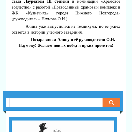
Лауреатом III степени
стала
в номинации «Храмовое
зодчество» с работой «Православный храмовый комплекс в
ЖК «Кузнечиха» города Нижнего Новгорода»
(руководитель – Наумова О.И.).
Алина уже выпустилась из техникума, но её успех
остаётся в истории учебного заведения.
Поздравляем Алину и её руководителя О.И.
Наумову! Желаем новых побед и ярких проектов!