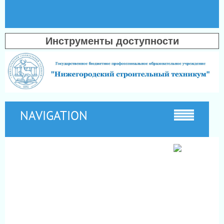
Инструменты доступности
NAVIGATION