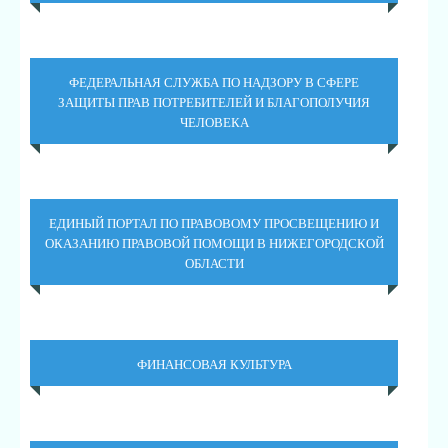
ФЕДЕРАЛЬНАЯ СЛУЖБА ПО НАДЗОРУ В СФЕРЕ
ЗАЩИТЫ ПРАВ ПОТРЕБИТЕЛЕЙ И БЛАГОПОЛУЧИЯ
ЧЕЛОВЕКА
ЕДИНЫЙ ПОРТАЛ ПО ПРАВОВОМУ ПРОСВЕЩЕНИЮ И
ОКАЗАНИЮ ПРАВОВОЙ ПОМОЩИ В НИЖЕГОРОДСКОЙ
ОБЛАСТИ
ФИНАНСОВАЯ КУЛЬТУРА