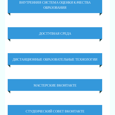
ВНУТРЕННЯЯ СИСТЕМА ОЦЕНКИ КАЧЕСТВА
ОБРАЗОВАНИЯ
ДОСТУПНАЯ СРЕДА
ДИСТАНЦИОННЫЕ ОБРАЗОВАТЕЛЬНЫЕ ТЕХНОЛОГИИ
МАСТЕРСКИЕ ВКОНТАКТЕ
СТУДЕНЧЕСКИЙ СОВЕТ ВКОНТАКТЕ